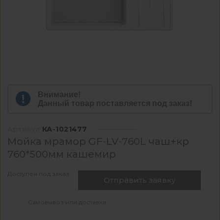
Внимание!
Данный товар поставляется под заказ!
Артикул
КА-1021477
Мойка мрамор GF-LV-760L чаш+кр
760*500мм кашемир
Доступен под заказ
Отправить заявку
Самовывоз или доставка