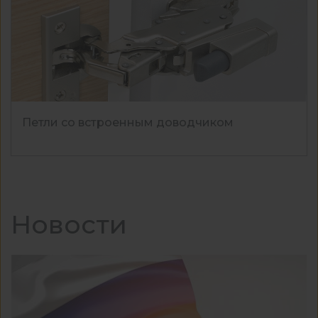
Петли со встроенным доводчиком
Новости