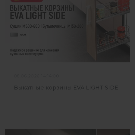
08.06.2026 14:14:00
Выкатные корзины EVA LIGHT SIDE