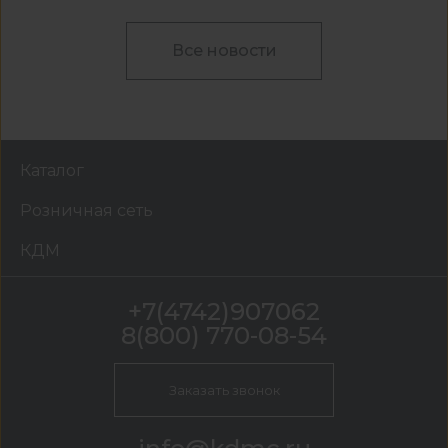
Все новости
Каталог
Розничная сеть
КДМ
+7(4742)907062
8(800) 770-08-54
Заказать звонок