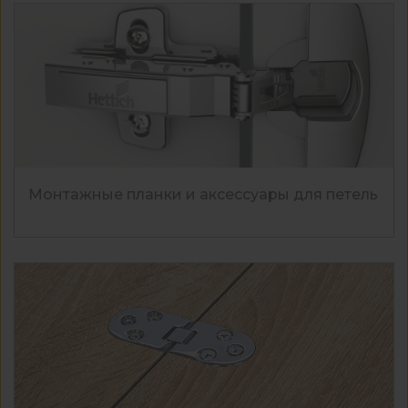
Монтажные планки и аксессуары для петель