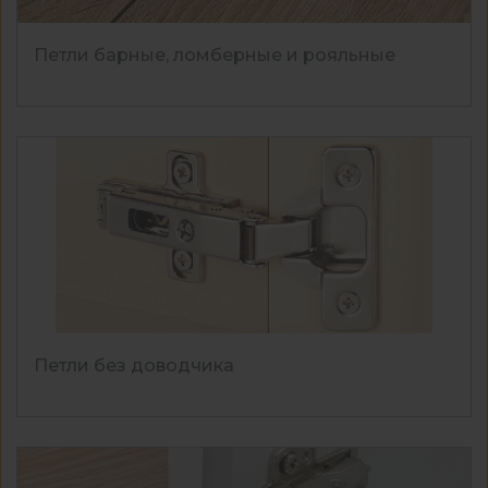
Петли барные, ломберные и рояльные
Петли без доводчика