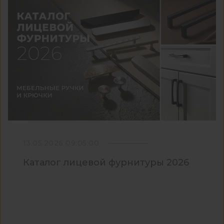
13.05.2026 09:05:00
Каталог лицевой фурнитуры 2026