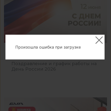
Произошла ошибка при загрузке
08.06.2026 16:52:00
Поздравление и график работы на
День России 2026