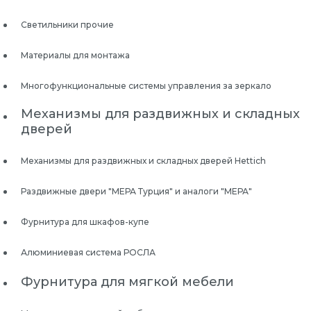
Светильники прочие
Материалы для монтажа
Многофункциональные системы управления за зеркало
Механизмы для раздвижных и складных
дверей
Механизмы для раздвижных и складных дверей Hettich
Раздвижные двери "МЕРА Турция" и аналоги "МЕРА"
Фурнитура для шкафов-купе
Алюминиевая система РОСЛА
Фурнитура для мягкой мебели