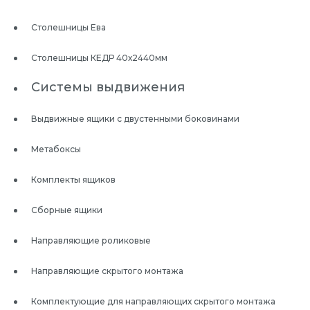
Столешницы Ева
Столешницы КЕДР 40х2440мм
Системы выдвижения
Выдвижные ящики с двустенными боковинами
Метабоксы
Комплекты ящиков
Сборные ящики
Направляющие роликовые
Направляющие скрытого монтажа
Комплектующие для направляющих скрытого монтажа