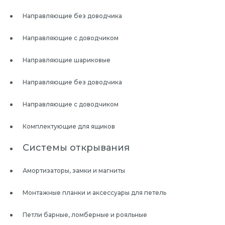
Направляющие без доводчика
Направляющие с доводчиком
Направляющие шариковые
Направляющие без доводчика
Направляющие с доводчиком
Комплектующие для ящиков
Системы открывания
Амортизаторы, замки и магниты
Монтажные планки и аксессуары для петель
Петли барные, ломберные и рояльные