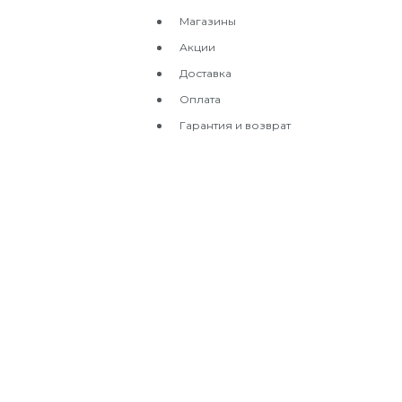
Магазины
Акции
Доставка
Оплата
Гарантия и возврат