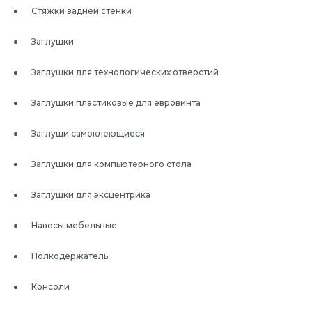
Стяжки задней стенки
Заглушки
Заглушки для технологических отверстий
Заглушки пластиковые для евровинта
Заглуши самоклеющиеся
Заглушки для компьютерного стола
Заглушки для эксцентрика
Навесы мебельные
Полкодержатель
Консоли