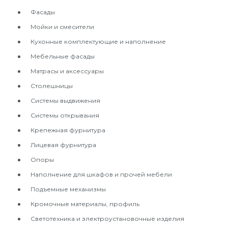
Фасады
Мойки и смесители
Кухонные комплектующие и наполнение
Мебельные фасады
Матрасы и аксессуары
Столешницы
Системы выдвижения
Системы открывания
Крепежная фурнитура
Лицевая фурнитура
Опоры
Наполнение для шкафов и прочей мебели
Подъемные механизмы
Кромочные материалы, профиль
Светотехника и электроустановочные изделия