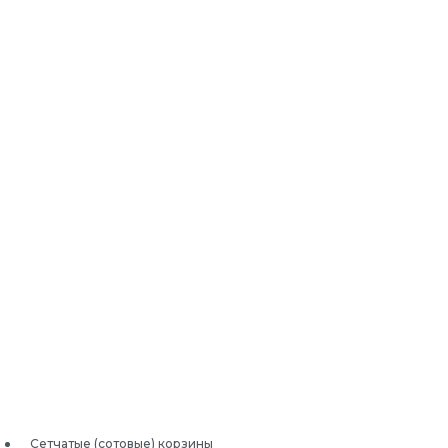
Сетчатые (сотовые) корзины