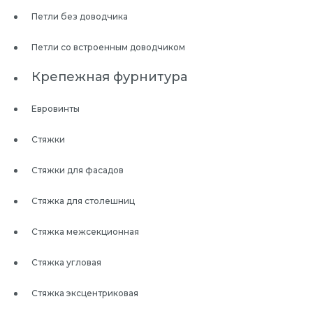
Петли без доводчика
Петли со встроенным доводчиком
Крепежная фурнитура
Евровинты
Стяжки
Стяжки для фасадов
Стяжка для столешниц
Стяжка межсекционная
Стяжка угловая
Стяжка эксцентриковая