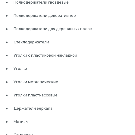
Полкодержатели гвоздевые
Полкодержатели декоративные
Полкодержатели для деревянных полок
Стеклодержатели
Уголки с пластиковой накладкой
Уголки
Уголки металлические
Уголки пластмассовые
Держатели зеркала
Метизы
Саморезы