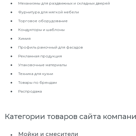
Механизмы для раздвижных и складных дверей
Фурнитура для мягкой мебели
Торговое оборудование
Кондукторы и шаблоны
Химия
Профиль рамочный для фасадов
Рекламная продукция
Упаковочные материалы
Техника для кухни
Товары по брендам
Распродажа
Категории товаров сайта компан
Мойки и смесители