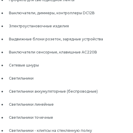
Выключатели, диммеры, контроллеры DC12В
Электроустановочные изделия
Выдвижные блоки розеток, зарядные устройства
Выключатели сенсорные, клавишные AC220В
Сетевые шнуры
Светильники
Светильники аккумуляторные (беспроводные)
Светильники линейные
Светильники точечные
Светильники - клипсы на стеклянную полку