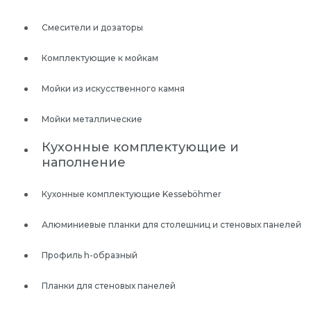
Смесители и дозаторы
Комплектующие к мойкам
Мойки из искусственного камня
Мойки металлические
Кухонные комплектующие и
наполнение
Кухонные комплектующие Kesseböhmer
Алюминиевые планки для столешниц и стеновых панелей
Профиль h-образный
Планки для стеновых панелей