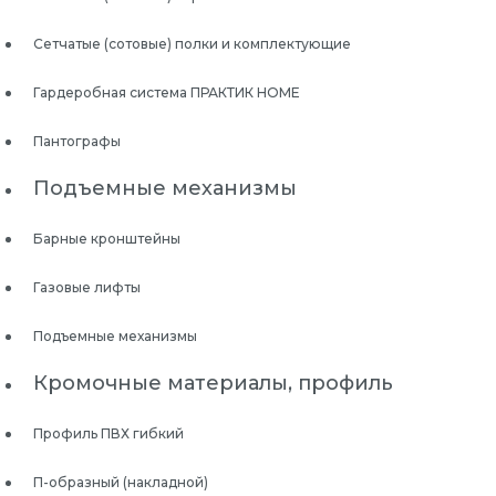
Сетчатые (сотовые) полки и комплектующие
Гардеробная система ПРАКТИК HOME
Пантографы
Подъемные механизмы
Барные кронштейны
Газовые лифты
Подъемные механизмы
Кромочные материалы, профиль
Профиль ПВХ гибкий
П-образный (накладной)