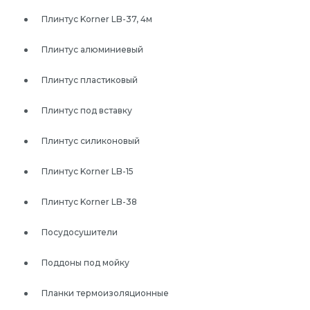
Плинтус Korner LB-37, 4м
Плинтус алюминиевый
Плинтус пластиковый
Плинтус под вставку
Плинтус силиконовый
Плинтус Korner LB-15
Плинтус Korner LB-38
Посудосушители
Поддоны под мойку
Планки термоизоляционные