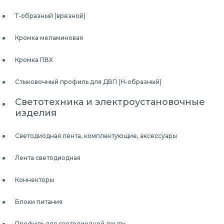
Т-образный (врезной)
Кромка меламиновая
Кромка ПВХ
Стыковочный профиль для ДВП (Н-образный)
Светотехника и электроустановочные
изделия
Светодиодная лента, комплектующие, аксессуары
Лента светодиодная
Коннекторы
Блоки питания
Профиль для светодиодной ленты