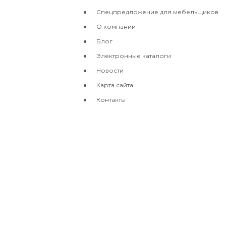
Спецпредложение для мебельщиков
О компании
Блог
Электронные каталоги
Новости
Карта сайта
Контакты