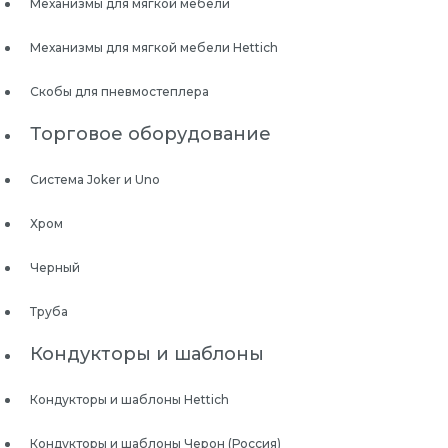
Механизмы для мягкой мебели
Механизмы для мягкой мебели Hettich
Скобы для пневмостеплера
Торговое оборудование
Система Joker и Uno
Хром
Черный
Труба
Кондукторы и шаблоны
Кондукторы и шаблоны Hettich
Кондукторы и шаблоны Черон (Россия)