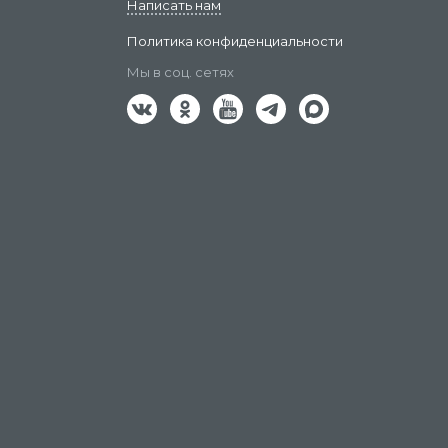
Написать нам
Политика конфиденциальности
Мы в соц. сетях