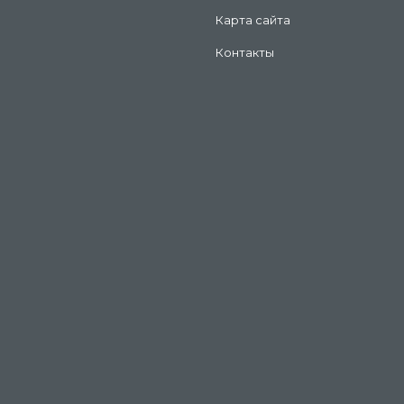
Карта сайта
Контакты