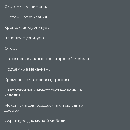
Системы выдвижения
Системы открывания
Крепежная фурнитура
Лицевая фурнитура
Опоры
Наполнение для шкафов и прочей мебели
Подъемные механизмы
Кромочные материалы, профиль
Светотехника и электроустановочные
изделия
Механизмы для раздвижных и складных
дверей
Фурнитура для мягкой мебели