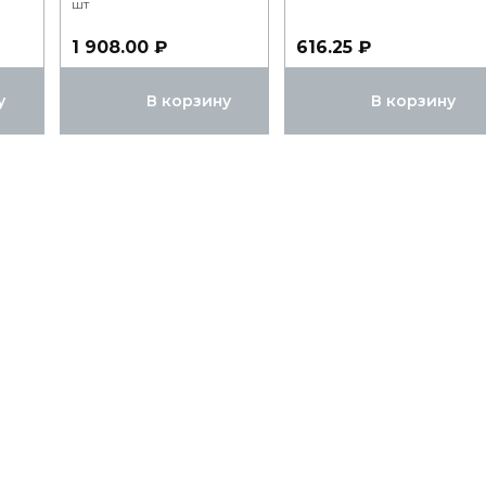
шт
1 908.00 ₽
616.25 ₽
у
В корзину
В корзину