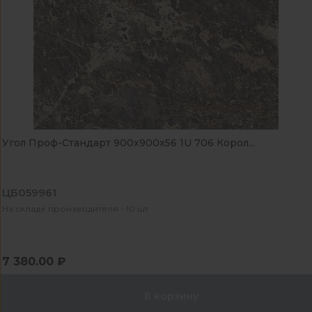
Угол Проф-Стандарт 900x900x56 1U 706 Корол...
ЦБ059961
На складе производителя - 10 шт
7 380.00 ₽
В корзину