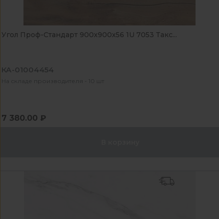
Угол Проф-Стандарт 900x900x56 1U 7053 Такс...
КА-01004454
На складе производителя - 10 шт
7 380.00 ₽
В корзину