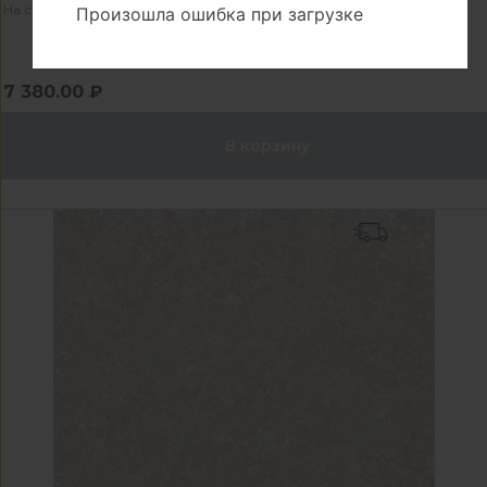
На складе производителя - 10 шт
Произошла ошибка при загрузке
7 380.00 ₽
В корзину