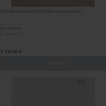
Угол 860x860x40 1U 5270 Дуб классический /...
КА-1019506
В наличии - 1 шт
6 735.00 ₽
В корзину