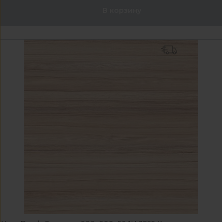
В корзину