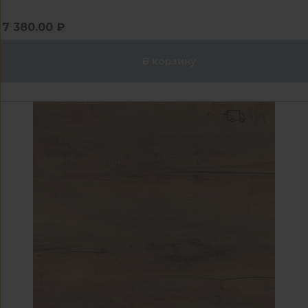
7 380.00 ₽
В корзину