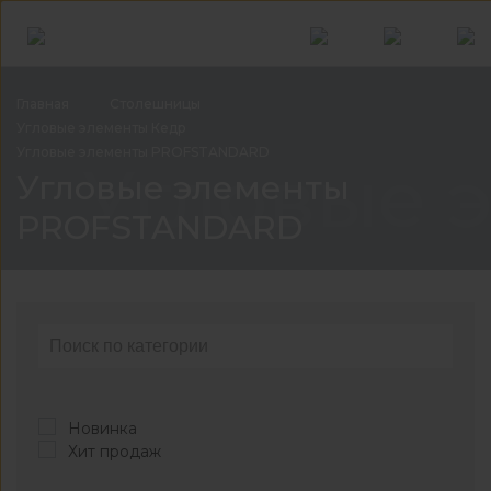
Главная
Столешницы
Угловые элементы
Кедр
Угловые элементы
PROFSTANDARD
Угловые 
Угловые элементы
PROFSTANDARD
Новинка
Хит продаж