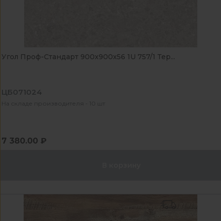
Угол Проф-Стандарт 900x900x56 1U 757/1 Тер...
ЦБ071024
На складе производителя - 10 шт
7 380.00 ₽
В корзину