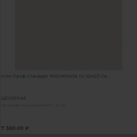
Угол Проф-Стандарт 900x900x56 1U 3042/1 Се...
ЦБ059946
На складе производителя - 10 шт
7 380.00 ₽