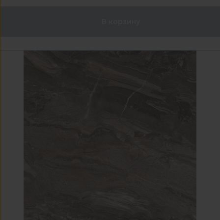
В корзину