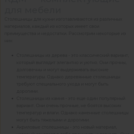
для мебели
Столешницы для кухни изготавливаются из различных
материалов, каждый из которых имеет свои
преимущества и недостатки. Рассмотрим некоторые из
них:
Столешницы из дерева - это классический вариант,
который выглядит элегантно и уютно. Они прочны,
долговечны и могут выдерживать высокие
температуры. Однако деревянные столешницы
требуют специального ухода и могут быть
дорогими.
Столешницы из камня - это еще один популярный
вариант. Они очень прочные, не боятся высоких
температур и влаги. Однако каменные столешницы
могут быть тяжелыми и дорогими.
Акриловые столешницы - это новый материал,