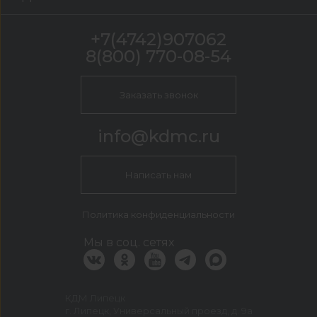
+7(4742)907062
8(800) 770-08-54
Заказать звонок
info@kdmc.ru
Написать нам
Политика конфиденциальности
Мы в соц. сетях
КДМ Липецк
г. Липецк, Универсальный проезд, д. 9а