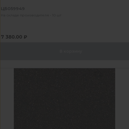
ЦБ059949
На складе производителя - 10 шт
7 380.00 ₽
В корзину