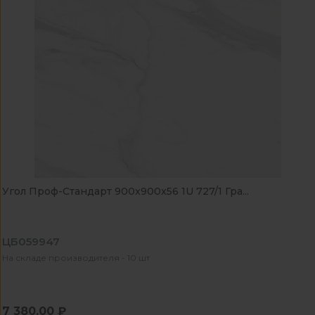
Угол Проф-Стандарт 900x900x56 1U 727/1 Гра...
ЦБ059947
На складе производителя - 10 шт
7 380.00 ₽