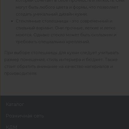
который сочетает в себе прочность и легкость. Они
могут быть любого цвета и формы, что позволяет
создать уникальный дизайн кухни.
Стеклянные столешницы - это современный и
стильный вариант. Они прочные, легкие и легко
моются. Однако стекло может быть скользким и
требовать специальных креплений.
При выборе столешницы для кухни следует учитывать
размер помещения, стиль интерьера и бюджет. Также
стоит обратить внимание на качество материалов и
производителя.
Каталог
Розничная сеть
КДМ