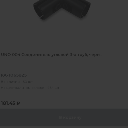
UNO 004 Соединитель угловой 3-х труб, черн...
КА-1065825
В наличии - 50 шт
На центральном складе - 464 шт
181.45 ₽
В корзину