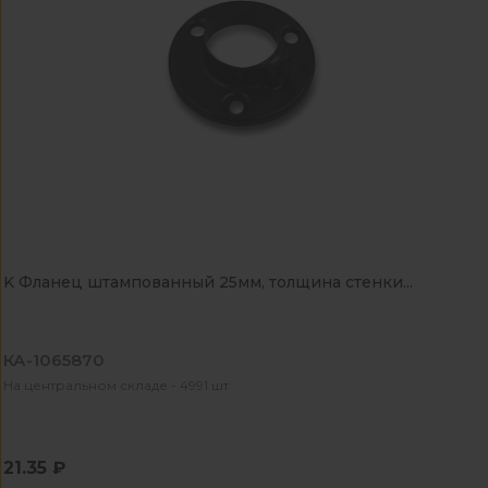
K Фланец штампованный 25мм, толщина стенки...
КА-1065870
На центральном складе - 4991 шт
21.35 ₽