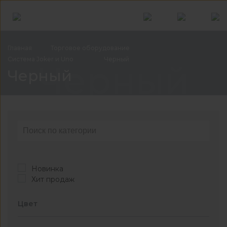
Главная
Торговое
оборудование
Система Joker и
Uno
Черный
Черный
Черный
Новинка
Хит продаж
Цвет